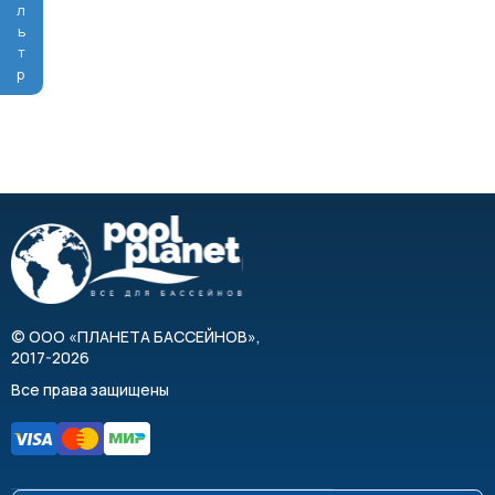
Фильтр
©
ООО «ПЛАНЕТА БАССЕЙНОВ»
,
2017-2026
Все права защищены