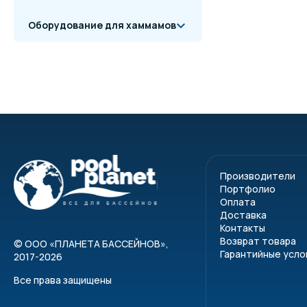
Оборудование для хаммамов
Производители
Портфолио
Оплата
Доставка
Контакты
Возврат товара
©
ООО «ПЛАНЕТА БАССЕЙНОВ»
,
Гарантийные усло
2017-2026
Все права защищены