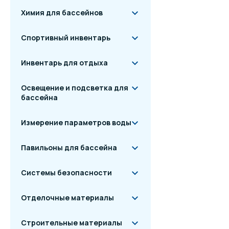
Химия для бассейнов
Спортивный инвентарь
Инвентарь для отдыха
Освещение и подсветка для
бассейна
Измерение параметров воды
Павильоны для бассейна
Системы безопасности
Отделочные материалы
Строительные материалы