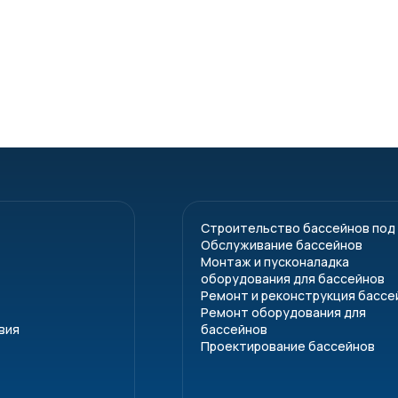
Строительство бассейнов под
Обслуживание бассейнов
Монтаж и пусконаладка
оборудования для бассейнов
Ремонт и реконструкция бассе
Ремонт оборудования для
вия
бассейнов
Проектирование бассейнов