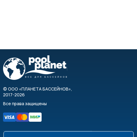
©
ООО «ПЛАНЕТА БАССЕЙНОВ»
,
2017-2026
Все права защищены