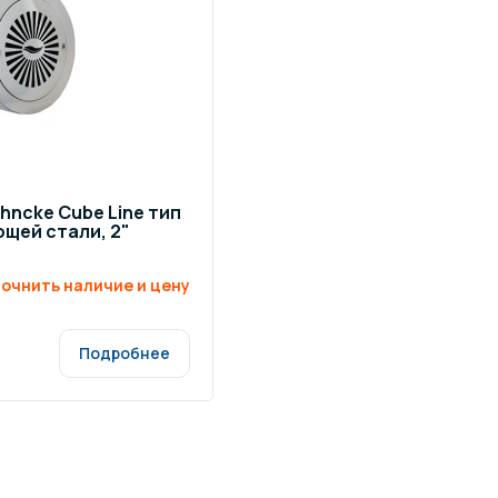
hncke Cube Line тип
ющей стали, 2"
очнить наличие и цену
Подробнее