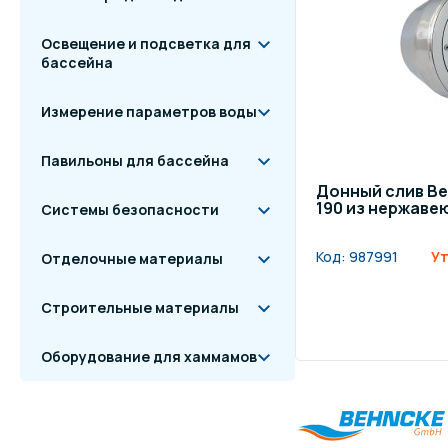
Освещение и подсветка для
бассейна
Измерение параметров воды
Павильоны для бассейна
Донный слив Be
190 из нержаве
Системы безопасности
Код:
987991
Ут
Отделочные материалы
Строительные материалы
Оборудование для хаммамов