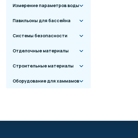
Измерение параметров воды
Павильоны для бассейна
Системы безопасности
Отделочные материалы
Строительные материалы
Оборудование для хаммамов