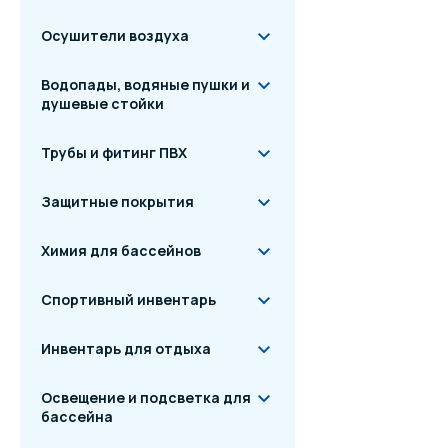
Осушители воздуха
Водопады, водяные пушки и
душевые стойки
Трубы и фитинг ПВХ
Защитные покрытия
Химия для бассейнов
Спортивный инвентарь
Инвентарь для отдыха
Освещение и подсветка для
бассейна