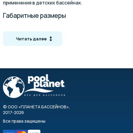
применения в детских бассейнах.
Габаритные размеры
АТ-04-01
Читать далее
АТ-0402
©
ООО «ПЛАНЕТА БАССЕЙНОВ»
,
2017-2026
Все права защищены
АТ-04-03