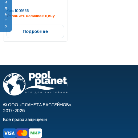
Фильтр
Код:
1001655
Уточнить наличие и цену
Подробнее
©
ООО «ПЛАНЕТА БАССЕЙНОВ»
,
2017-2026
Все права защищены