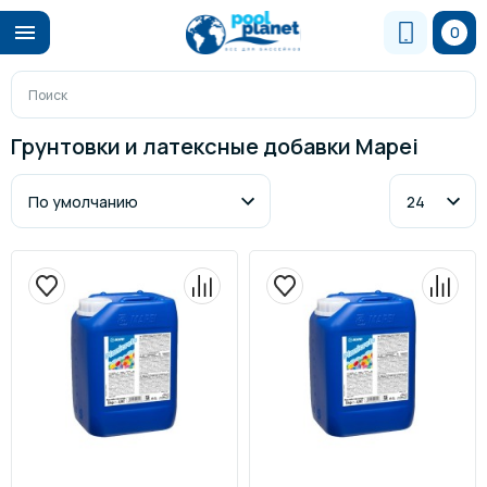
0
Грунтовки и латексные добавки Mapei