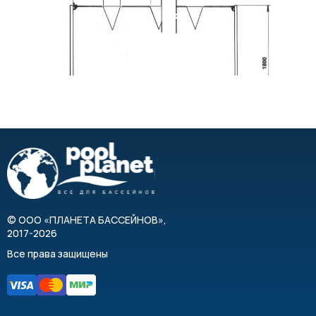
©
ООО «ПЛАНЕТА БАССЕЙНОВ»
,
2017-2026
Все права защищены