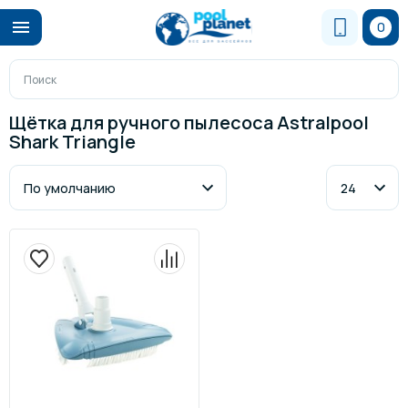
0
Щётка для ручного пылесоса Astralpool
Shark Triangle