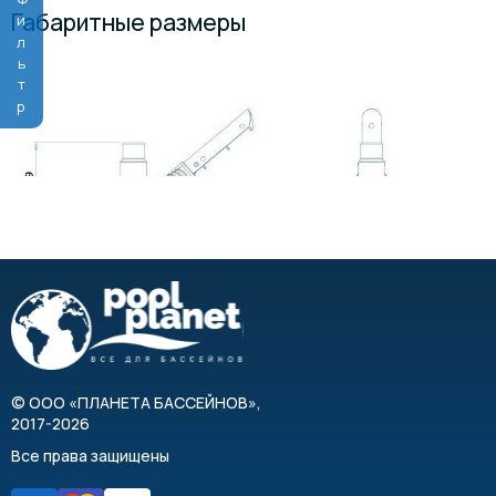
Фильтр
Габаритные размеры
©
ООО «ПЛАНЕТА БАССЕЙНОВ»
,
2017-2026
Все права защищены