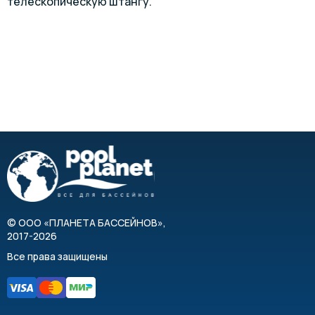
телескопическую штангу.
©
ООО «ПЛАНЕТА БАССЕЙНОВ»
,
2017-2026
Все права защищены