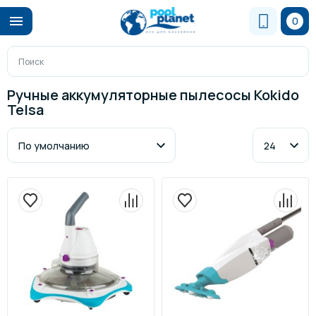
0
Ручные аккумуляторные пылесосы Kokido
Telsa