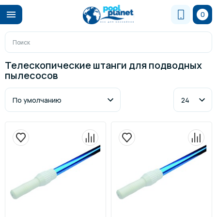
0
Телескопические штанги для подводных
пылесосов