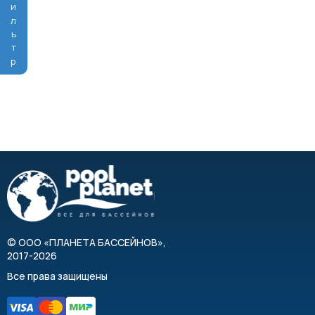
Фильтр
©
ООО «ПЛАНЕТА БАССЕЙНОВ»
,
2017-2026
Все права защищены