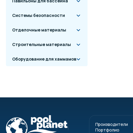
Павильоны для бассейна
Системы безопасности
Отделочные материалы
Строительные материалы
Оборудование для хаммамов
Производители
Портфолио