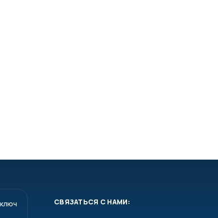
СВЯЗАТЬСЯ С НАМИ:
 ключ