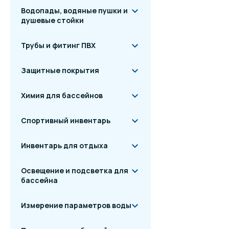
Водопады, водяные пушки и
душевые стойки
Трубы и фитинг ПВХ
Защитные покрытия
Химия для бассейнов
Спортивный инвентарь
Инвентарь для отдыха
Освещение и подсветка для
бассейна
Измерение параметров воды