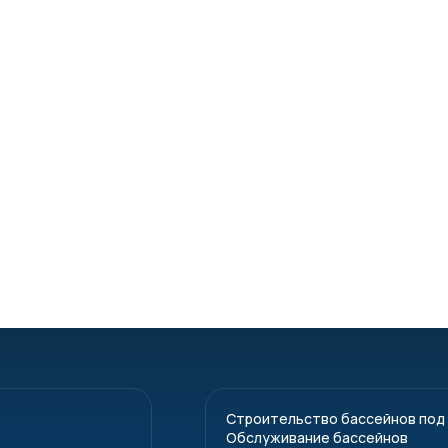
Строительство бассейнов под
Обслуживание бассейнов