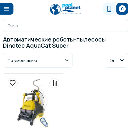
0
Автоматические роботы-пылесосы
Dinotec AquaCat Super