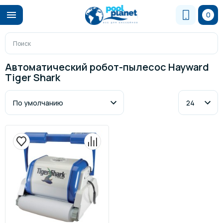
0
Автоматический робот-пылесос Hayward
Tiger Shark