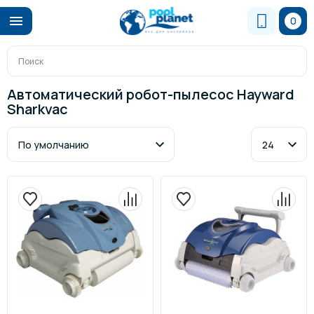
0
Автоматический робот-пылесос Hayward
Sharkvac