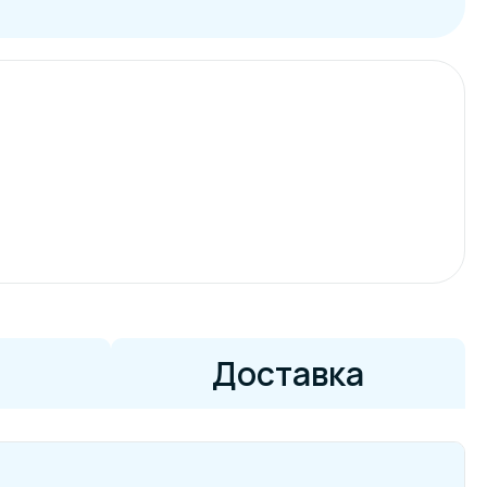
Доставка