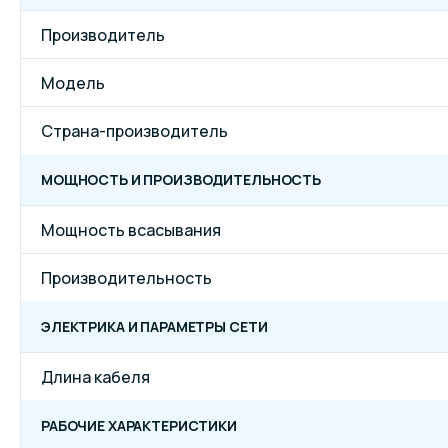
Производитель
Модель
Страна-производитель
МОЩНОСТЬ И ПРОИЗВОДИТЕЛЬНОСТЬ
Мощность всасывания
Производительность
ЭЛЕКТРИКА И ПАРАМЕТРЫ СЕТИ
Длина кабеля
РАБОЧИЕ ХАРАКТЕРИСТИКИ