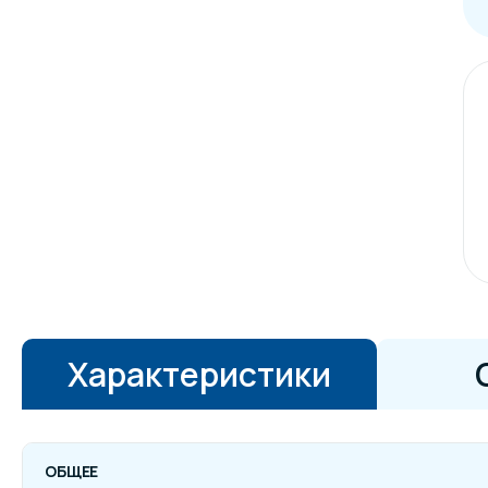
Характеристики
ОБЩЕЕ