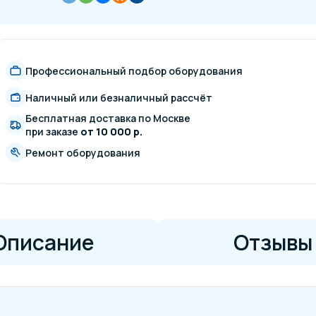
Профессиональный подбор оборудования
Наличный или безналичный рассчёт
Бесплатная доставка по Москве
при заказе
от 10 000 р.
Ремонт оборудования
Описание
Отзывы