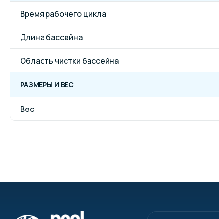
Время рабочего цикла
Длина бассейна
Область чистки бассейна
РАЗМЕРЫ И ВЕС
Вес