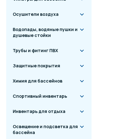
Осушители воздуха
Водопады, водяные пушки и
душевые стойки
Трубы и фитинг ПВХ
Защитные покрытия
Химия для бассейнов
Спортивный инвентарь
Инвентарь для отдыха
Освещение и подсветка для
бассейна