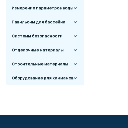
Измерение параметров воды
Павильоны для бассейна
Системы безопасности
Отделочные материалы
Строительные материалы
Оборудование для хаммамов