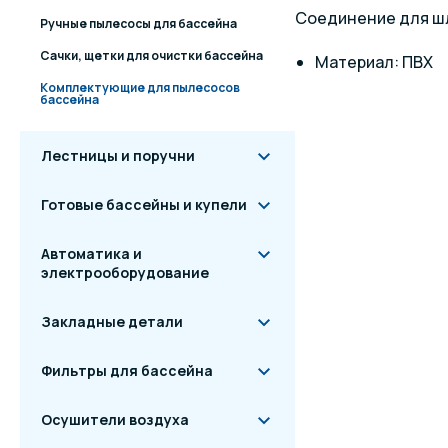
Соединение для шл
Ручные пылесосы для бассейна
Сачки, щетки для очистки бассейна
Материал: ПВХ
Комплектующие для пылесосов
бассейна
Лестницы и поручни
Готовые бассейны и купели
Автоматика и
электрооборудование
Закладные детали
Фильтры для бассейна
Осушители воздуха