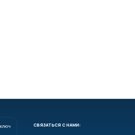
СВЯЗАТЬСЯ С НАМИ:
 ключ