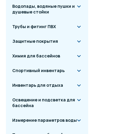
Водопады, водяные пушки и
душевые стойки
Трубы и фитинг ПВХ
Защитные покрытия
Химия для бассейнов
Спортивный инвентарь
Инвентарь для отдыха
Освещение и подсветка для
бассейна
Измерение параметров воды