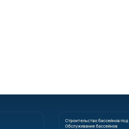
Строительство бассейнов под
Обслуживание бассейнов