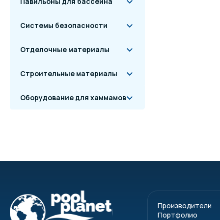
Павильоны для бассейна
Системы безопасности
Отделочные материалы
Строительные материалы
Оборудование для хаммамов
Производители
Портфолио