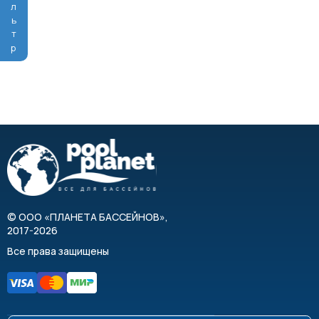
Фильтр
©
ООО «ПЛАНЕТА БАССЕЙНОВ»
,
2017-2026
Все права защищены