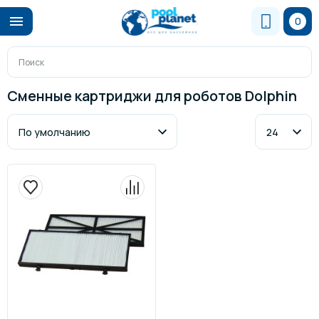
0
Сменные картриджи для роботов Dolphin