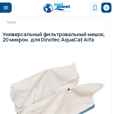
0
Универсальный фильтровальный мешок,
20 микрон, для Dinotec AquaCat Alfa