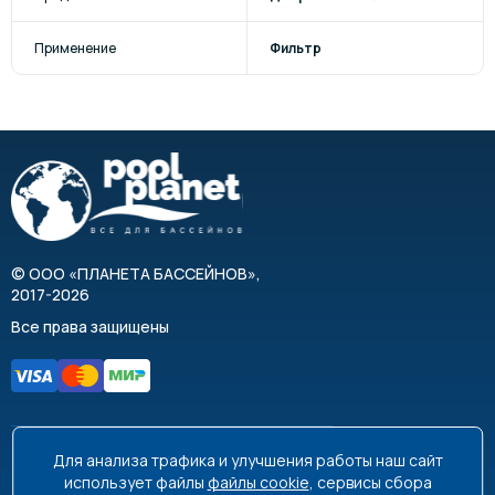
Применение
Фильтр
©
ООО «ПЛАНЕТА БАССЕЙНОВ»
,
2017-2026
Все права защищены
Для анализа трафика и улучшения работы наш сайт
8 495 663-99-48
8 800 350-99-08
использует файлы
файлы cookie
, сервисы сбора