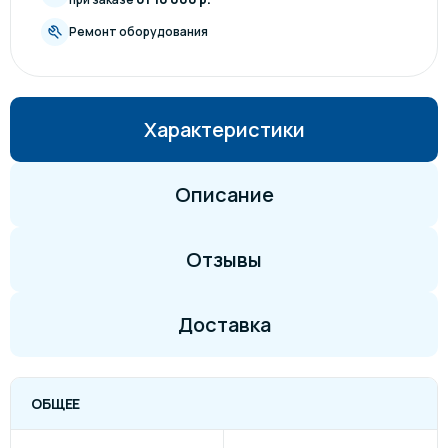
Ремонт оборудования
Характеристики
Описание
Отзывы
Доставка
ОБЩЕЕ