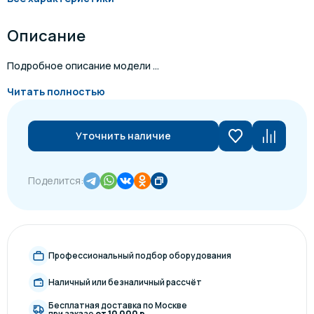
Описание
Подробное описание модели ...
Читать полностью
Уточнить наличие
Поделится:
Профессиональный подбор оборудования
Наличный или безналичный рассчёт
Бесплатная доставка по Москве
при заказе
от 10 000 р.