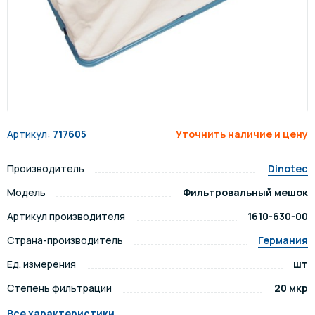
Артикул:
717605
Уточнить наличие и цену
Производитель
Dinotec
Модель
Фильтровальный мешок
Артикул производителя
1610-630-00
Страна-производитель
Германия
Ед. измерения
шт
Степень фильтрации
20 мкр
Все характеристики