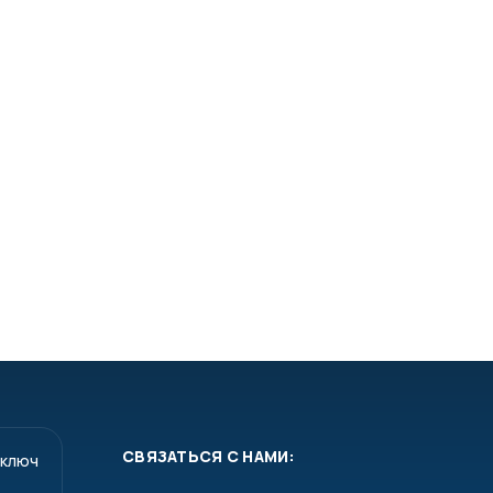
СВЯЗАТЬСЯ С НАМИ:
 ключ