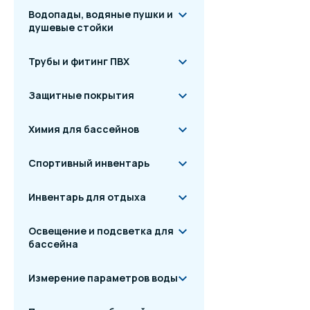
Водопады, водяные пушки и
душевые стойки
Трубы и фитинг ПВХ
Защитные покрытия
Химия для бассейнов
Спортивный инвентарь
Инвентарь для отдыха
Освещение и подсветка для
бассейна
Измерение параметров воды