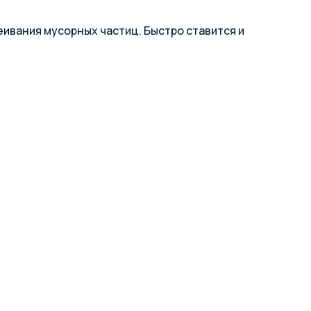
ивания мусорных частиц. Быстро ставится и