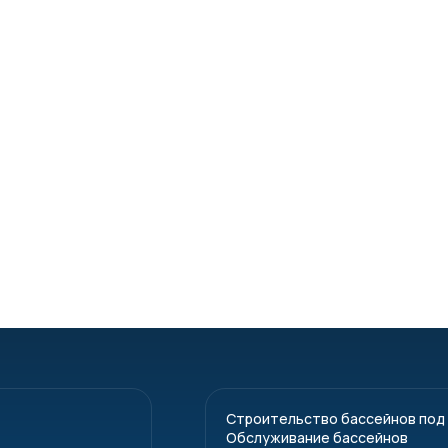
Строительство бассейнов под
Обслуживание бассейнов