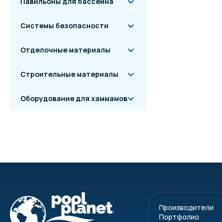
Павильоны для бассейна
Системы безопасности
Отделочные материалы
Строительные материалы
Оборудование для хаммамов
Производители
Портфолио