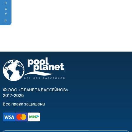
Фильтр
©
ООО «ПЛАНЕТА БАССЕЙНОВ»
,
2017-2026
Все права защищены