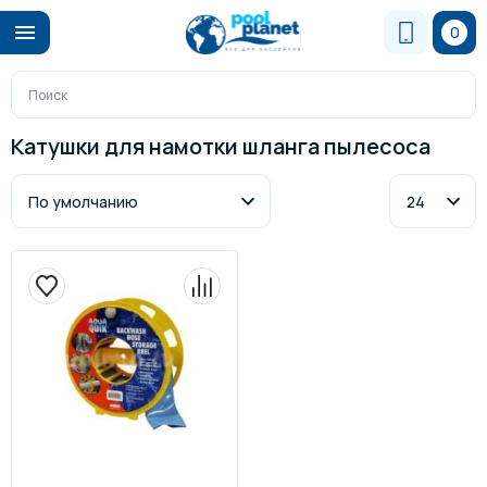
0
Катушки для намотки шланга пылесоса