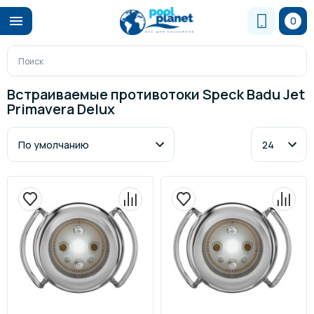
0
Встраиваемые противотоки Speck Badu Jet
Primavera Delux