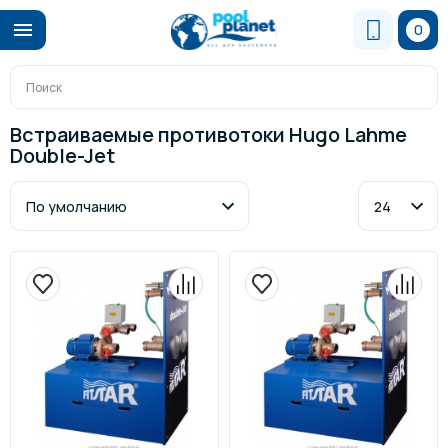
0
Встраиваемые противотоки Hugo Lahme
Double-Jet