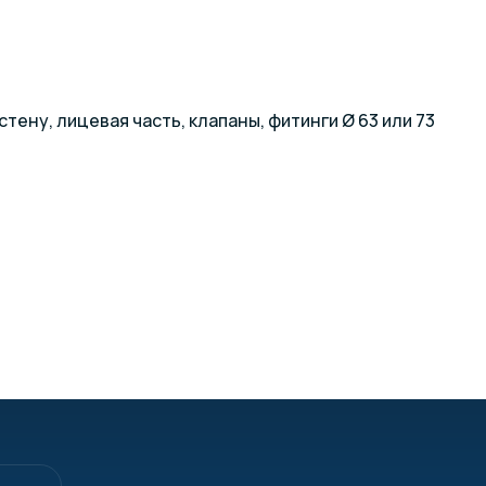
тену, лицевая часть, клапаны, фитинги Ø 63 или 73