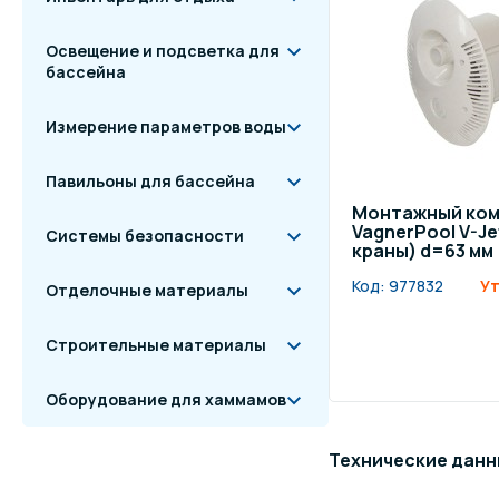
Освещение и подсветка для
бассейна
Измерение параметров воды
Павильоны для бассейна
Монтажный ком
VagnerPool V-Je
Системы безопасности
краны) d=63 мм
Код:
977832
Ут
Отделочные материалы
Строительные материалы
Оборудование для хаммамов
Технические данн