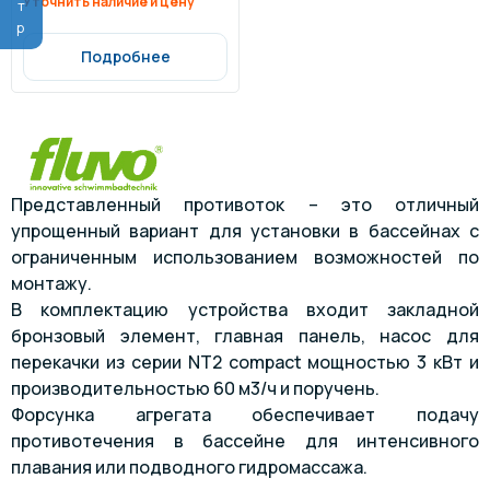
Уточнить наличие и цену
Подробнее
Представленный противоток – это отличный
упрощенный вариант для установки в бассейнах с
ограниченным использованием возможностей по
монтажу.
В комплектацию устройства входит закладной
бронзовый элемент, главная панель, насос для
перекачки из серии NT2 compact мощностью 3 кВт и
производительностью 60 м3/ч и поручень.
Форсунка агрегата обеспечивает подачу
противотечения в бассейне для интенсивного
плавания или подводного гидромассажа.