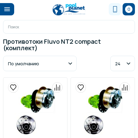
0
Противотоки Fluvo NT2 compact
(комплект)