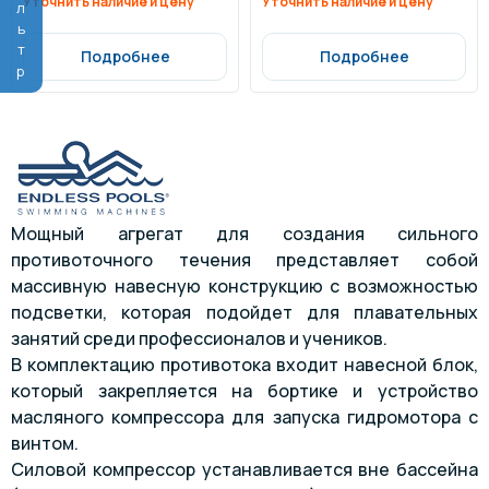
Фильтр
Уточнить наличие и цену
Уточнить наличие и цену
Подробнее
Подробнее
Мощный агрегат для создания сильного
противоточного течения представляет собой
массивную навесную конструкцию с возможностью
подсветки, которая подойдет для плавательных
занятий среди профессионалов и учеников.
В комплектацию противотока входит навесной блок,
который закрепляется на бортике и устройство
масляного компрессора для запуска гидромотора с
винтом.
Силовой компрессор устанавливается вне бассейна