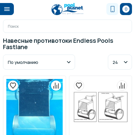
0
Навесные противотоки Endless Pools
Fastlane