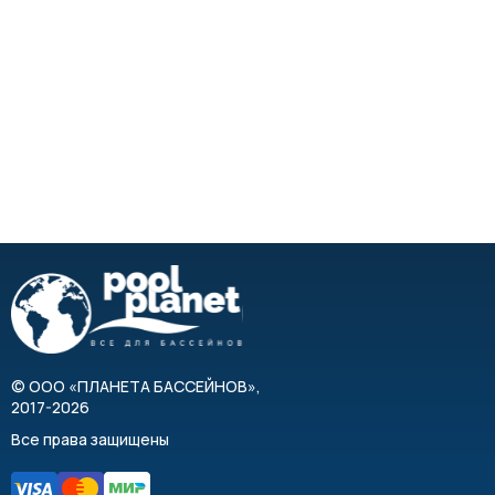
©
ООО «ПЛАНЕТА БАССЕЙНОВ»
,
2017-2026
Все права защищены