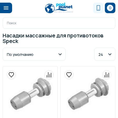
0
Насадки массажные для противотоков
Speck