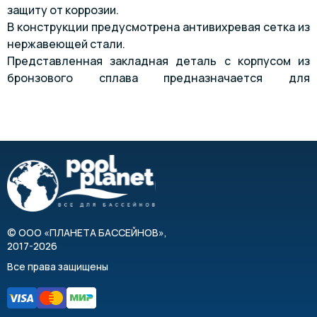
защиту от коррозии.
В конструкции предусмотрена антивихревая сетка из
нержавеющей стали.
Представленная закладная деталь с корпусом из
бронзового сплава предназначается для
гидромассажных устройств серии Combi-Whirl.
©
ООО «ПЛАНЕТА БАССЕЙНОВ»
,
2017-2026
Все права защищены