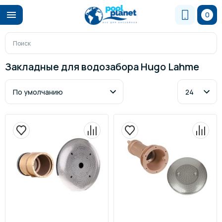
0
Закладные для водозабора Hugo Lahme