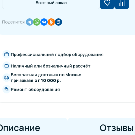
Быстрый заказ
Поделится:
Профессиональный подбор оборудования
Наличный или безналичный рассчёт
Бесплатная доставка по Москве
при заказе
от 10 000 р.
Ремонт оборудования
Описание
Отзывы