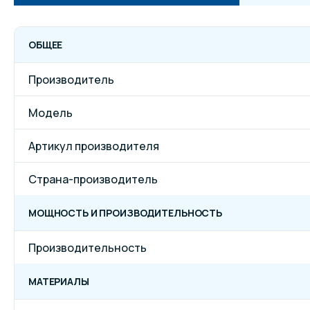
ОБЩЕЕ
Производитель
Модель
Артикул производителя
Страна-производитель
МОЩНОСТЬ И ПРОИЗВОДИТЕЛЬНОСТЬ
Производительность
МАТЕРИАЛЫ