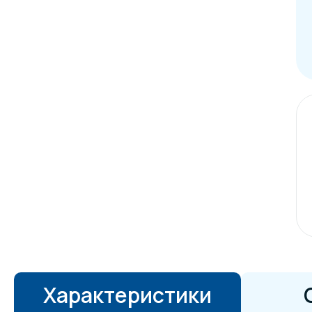
Характеристики