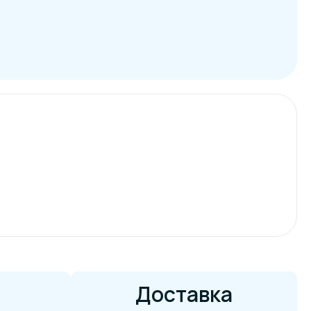
Доставка