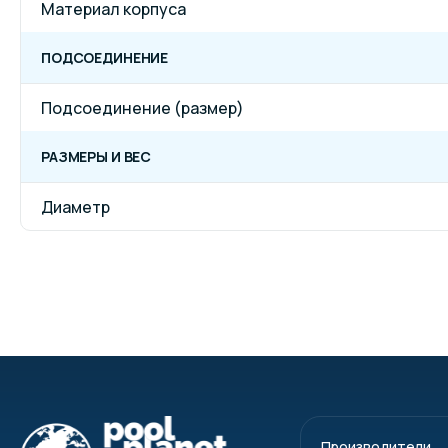
Материал корпуса
ПОДСОЕДИНЕНИЕ
Подсоединение (размер)
РАЗМЕРЫ И ВЕС
Диаметр
Производители