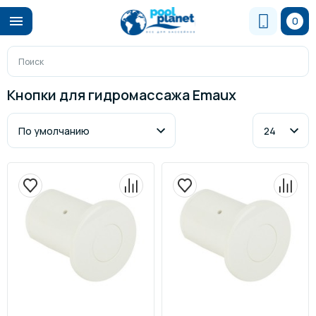
0
Кнопки для гидромассажа Emaux