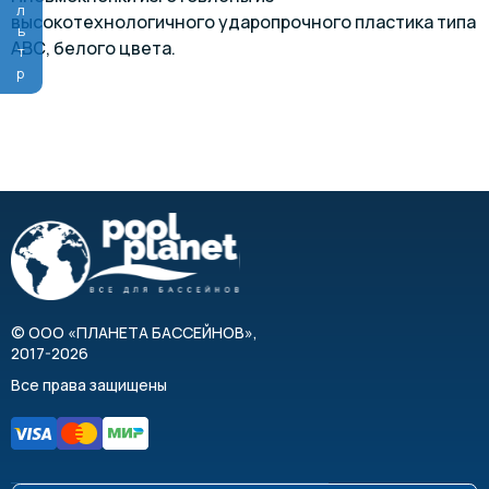
Фильтр
высокотехнологичного ударопрочного пластика типа
АВС, белого цвета.
©
ООО «ПЛАНЕТА БАССЕЙНОВ»
,
2017-2026
Все права защищены