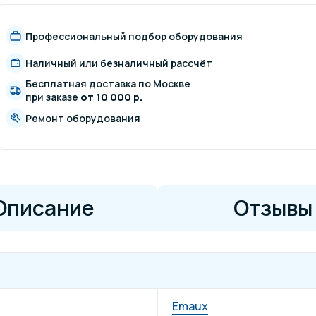
Профессиональный подбор оборудования
Наличный или безналичный рассчёт
Бесплатная доставка по Москве
при заказе
от 10 000 р.
Ремонт оборудования
Описание
Отзывы
Emaux