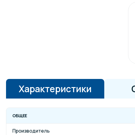
Характеристики
ОБЩЕЕ
Производитель