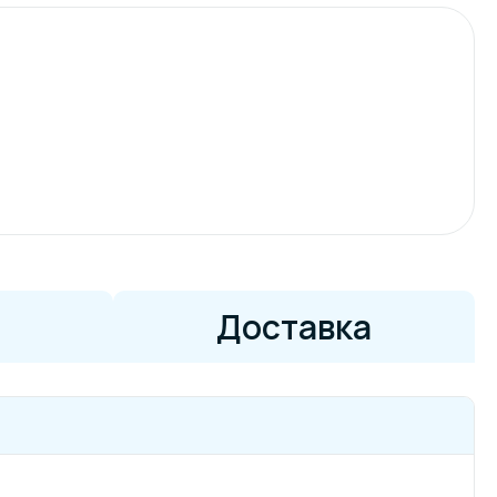
Доставка