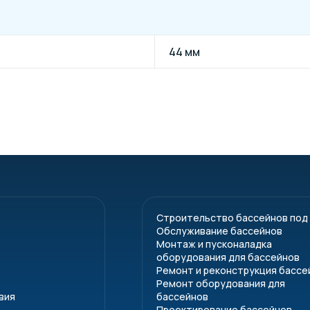
44 мм
Строительство бассейнов под
Обслуживание бассейнов
Монтаж и пусконаладка
оборудования для бассейнов
Ремонт и реконструкция бассе
Ремонт оборудования для
вия
бассейнов
Проектирование бассейнов