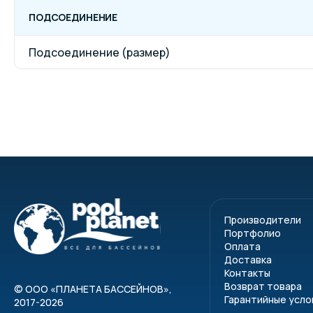
ПОДСОЕДИНЕНИЕ
Подсоединение (размер)
Производители
Портфолио
Оплата
Доставка
Контакты
Возврат товара
©
ООО «ПЛАНЕТА БАССЕЙНОВ»
,
Гарантийные усло
2017-2026