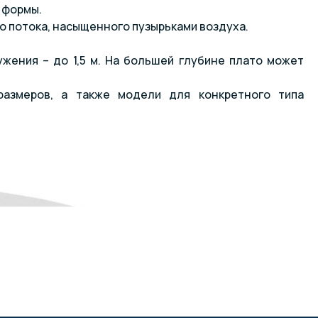
 формы.
 потока, насыщенного пузырьками воздуха.
жения – до 1,5 м. На большей глубине плато может
размеров, а также модели для конкретного типа