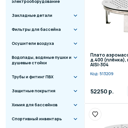
электрооборудование
Закладные детали
Фильтры для бассейна
Осушители воздуха
Плато аэромас
Водопады, водяные пушки и
д.400 (плёнка)
душевые стойки
AISI-304
Код:
513209
Трубы и фитинг ПВХ
52250 р.
Защитные покрытия
Химия для бассейнов
Спортивный инвентарь