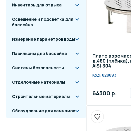
Инвентарь для отдыха
Освещение и подсветка для
бассейна
Измерение параметров воды
Павильоны для бассейна
Плато аэромас
д.480 (плёнка)
AISI-304
Системы безопасности
Код:
828893
Отделочные материалы
64300 р.
Строительные материалы
Оборудование для хаммамов