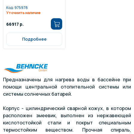
Код:
975978
Уточнить наличие
66917 р.
Подробнее
Предназначены для нагрева воды в бассейне при
помощи центральной отопительной системы или
системы солнечных батарей.
Корпус - цилиндрический сварной кожух, в котором
расположен змеевик, выполнен из нержавеющей
кислотостойкой стали и покрыт специальным
термостойким веществом. Прочная спираль,