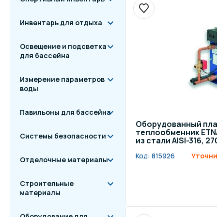
Инвентарь для отдыха
Освещение и подсветка
для бассейна
Измерение параметров
воды
Павильоны для бассейна
Оборудованный пл
теплообменник ETN
Системы безопасности
из стали AISI-316, 2
Код:
815926
Уточни
Отделочные материалы
Строительные
материалы
Оборудование для