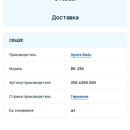
Доставка
ОБЩЕЕ
Производитель
Speck Badu
Модель
BK; 250
Артикул производителя
250.4000.000
Страна-производитель
Германия
Ед. измерения
шт