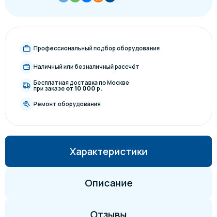
Профессиональный подбор оборудования
Наличный или безналичный рассчёт
Бесплатная доставка по Москве
при заказе
от 10 000 р.
Ремонт оборудования
Характеристики
Описание
Отзывы