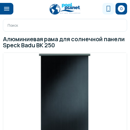
0
Алюминиевая рама для солнечной панели
Speck Badu BK 250