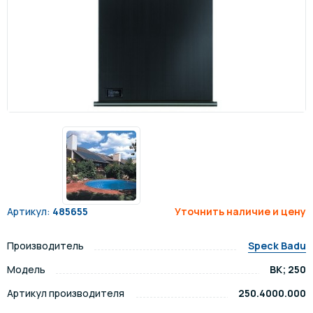
Артикул:
485655
Уточнить наличие и цену
Производитель
Speck Badu
Модель
BK; 250
Артикул производителя
250.4000.000