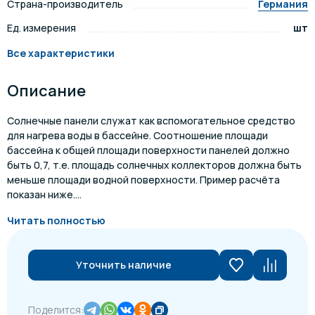
Страна-производитель
Германия
Ед. измерения
шт
Все характеристики
Описание
Солнечные панели служат как вспомогательное средство
для нагрева воды в бассейне. Соотношение площади
бассейна к общей площади поверхности панелей должно
быть 0,7, т.е. площадь солнечных коллекторов должна быть
меньше площади водной поверхности. Пример расчёта
показан ниже....
Читать полностью
Уточнить наличие
Поделится: