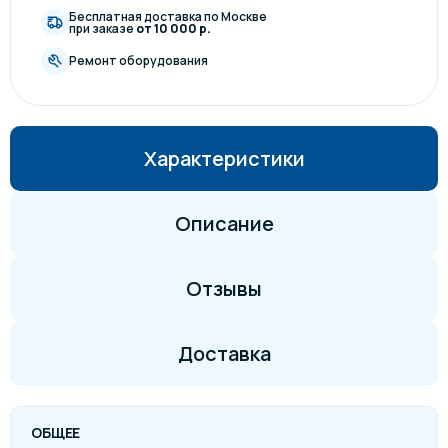
Бесплатная доставка по Москве
при заказе
от 10 000 р.
Ремонт оборудования
Характеристики
Описание
Отзывы
Доставка
ОБЩЕЕ