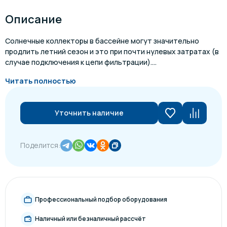
Описание
Солнечные коллекторы в бассейне могут значительно
продлить летний сезон и это при почти нулевых затратах (в
случае подключения к цепи фильтрации)....
Читать полностью
Уточнить наличие
Поделится:
Профессиональный подбор оборудования
Наличный или безналичный рассчёт