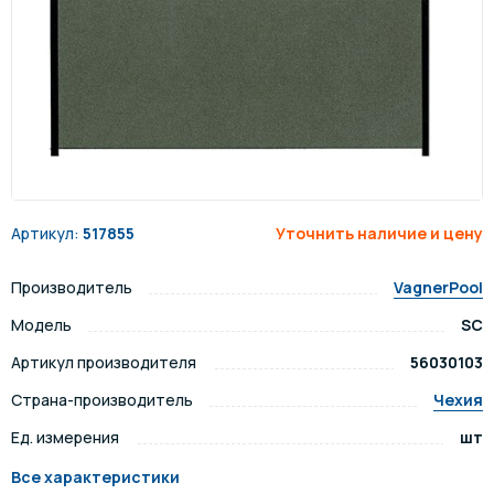
Артикул:
517855
Уточнить наличие и цену
Производитель
VagnerPool
Модель
SC
Артикул производителя
56030103
Страна-производитель
Чехия
Ед. измерения
шт
Все характеристики