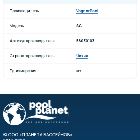
Производитель
VagnerPool
Модель
SC
Артикул производителя
56030103
Страна-производитель
Чехия
Ед. измерения
шт
©
ООО «ПЛАНЕТА БАССЕЙНОВ»
,