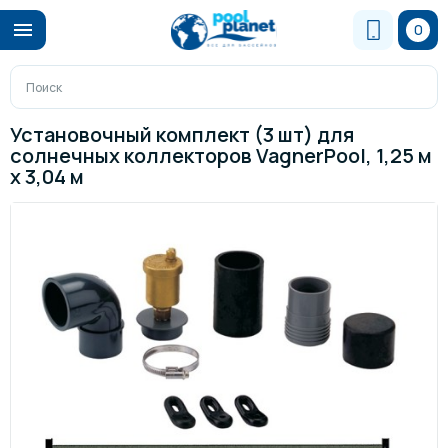
0
Установочный комплект (3 шт) для
солнечных коллекторов VagnerPool, 1,25 м
х 3,04 м