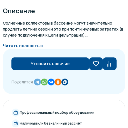
Описание
Солнечные коллекторы в бассейне могут значительно
продлить летний сезон и это при почти нулевых затратах (в
случае подключения к цепи фильтрации)....
Читать полностью
Уточнить наличие
Поделится:
Профессиональный подбор оборудования
Наличный или безналичный рассчёт