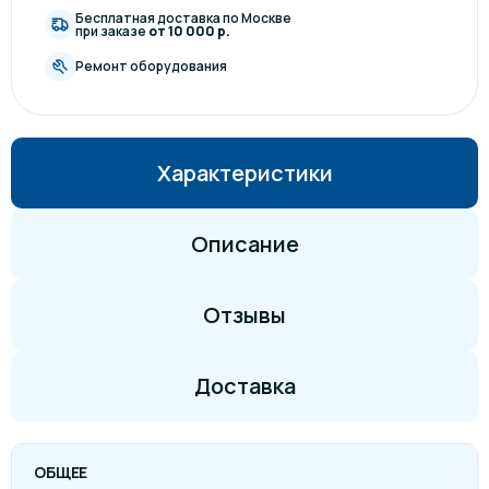
Бесплатная доставка по Москве
при заказе
от 10 000 р.
Ремонт оборудования
Характеристики
Описание
Отзывы
Доставка
ОБЩЕЕ