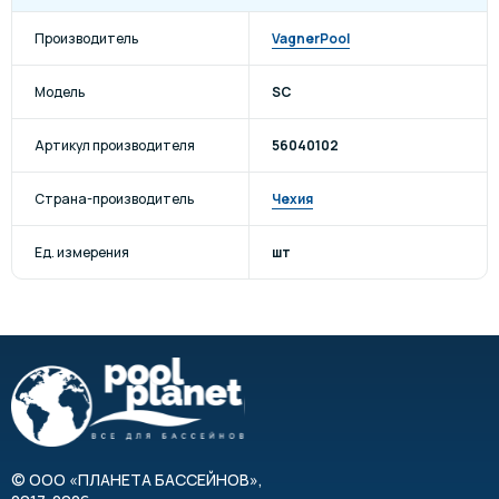
Производитель
VagnerPool
Модель
SC
Артикул производителя
56040102
Страна-производитель
Чехия
Ед. измерения
шт
©
ООО «ПЛАНЕТА БАССЕЙНОВ»
,