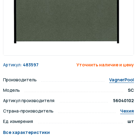
Артикул:
483597
Уточнить наличие и цену
Производитель
VagnerPool
Модель
SC
Артикул производителя
56040102
Страна-производитель
Чехия
Ед. измерения
шт
Все характеристики