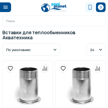
0
Вставки для теплообменников
Акватехника