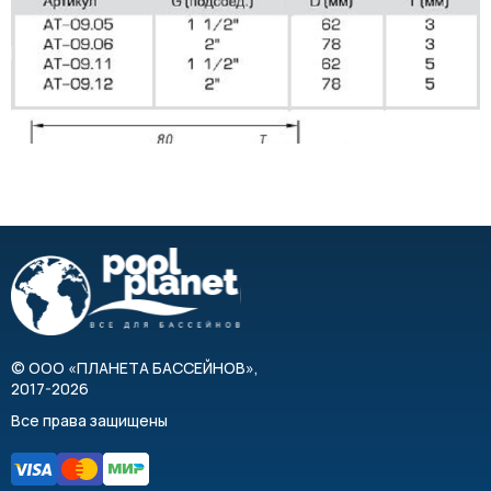
©
ООО «ПЛАНЕТА БАССЕЙНОВ»
,
2017-2026
Все права защищены