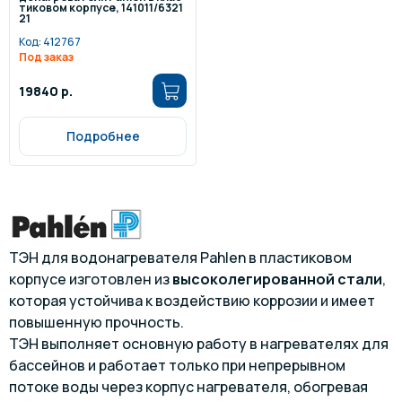
тиковом корпусе, 141011/6321
21
Код:
412767
Под заказ
19840 р.
Подробнее
ТЭН для водонагревателя Pahlen в пластиковом
корпусе изготовлен из
высоколегированной стали
,
которая устойчива к воздействию коррозии и имеет
повышенную прочность.
ТЭН выполняет основную работу в нагревателях для
бассейнов и работает только при непрерывном
потоке воды через корпус нагревателя, обогревая