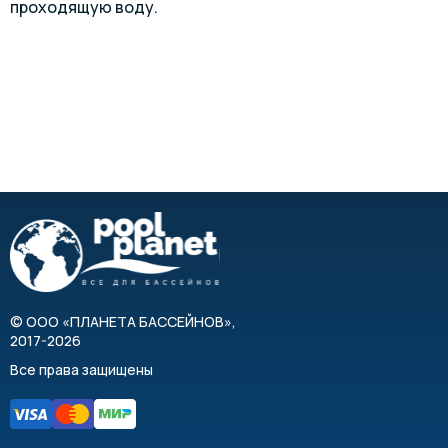
проходящую воду.
©
ООО «ПЛАНЕТА БАССЕЙНОВ»
,
2017-2026
Все права защищены