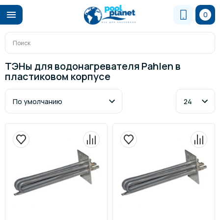
0
ТЭНы для водонагревателя Pahlen в
пластиковом корпусе