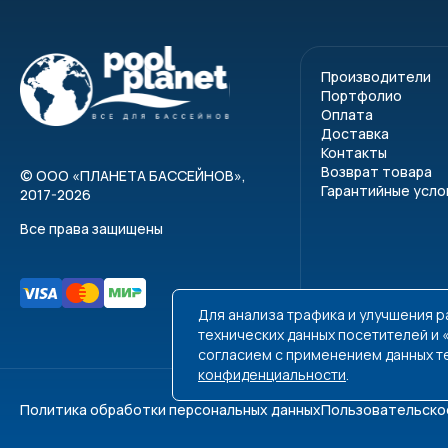
Производители
Портфолио
Оплата
Доставка
Контакты
Возврат товара
©
ООО «ПЛАНЕТА БАССЕЙНОВ»
,
Гарантийные усло
2017-2026
Все права защищены
Для анализа трафика и улучшения 
технических данных посетителей и
согласием с применением данных т
конфиденциальности
.
Политика обработки персональных данных
Пользовательско