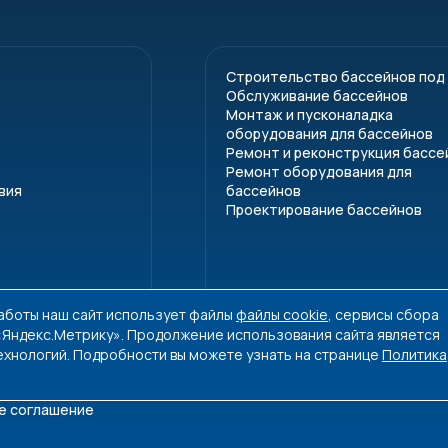
Строительство бассейнов под
Обслуживание бассейнов
Монтаж и пусконаладка
оборудования для бассейнов
Ремонт и реконструкция бассе
Ремонт оборудования для
вия
бассейнов
Проектирование бассейнов
работы наш сайт использует файлы
файлы cookie
, сервисы сбора
 «Яндекс.Метрику». Продолжение использования сайта является
ехнологий. Подробности вы можете узнать на странице
Политика
е соглашение