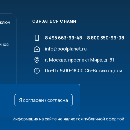
СВЯЗАТЬСЯ С НАМИ:
 ключ
8 495 663-99-48
8 800 350-99-08
йнов
info@poolplanet.ru
г. Москва, проспект Мира, д. 61
Пн-Пт 9:00-18:00 Сб-Вс выходной
Я согласен / согласна
Информация на сайте не является публичной офертой