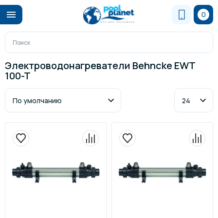
0
Электроводонагреватели Behncke EWT
100-T