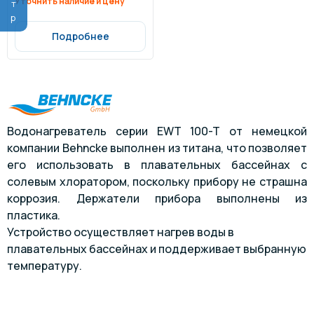
Уточнить наличие и цену
Подробнее
Водонагреватель серии EWT 100-T от немецкой
компании Behncke выполнен из титана, что позволяет
его использовать в плавательных бассейнах с
солевым хлоратором, поскольку прибору не страшна
коррозия. Держатели прибора выполнены из
пластика.
Устройство осуществляет нагрев воды в
плавательных бассейнах и поддерживает выбранную
температуру.