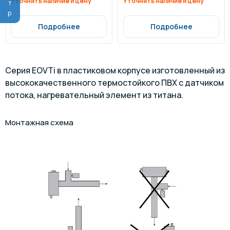
Уточнить наличие и цену
Уточнить наличие и цену
Подробнее
Подробнее
Серия EOVTi в пластиковом корпусе изготовленный из
высококачественного термостойкого ПВХ с датчиком
потока, нагревательный элемент из титана.
Монтажная схема