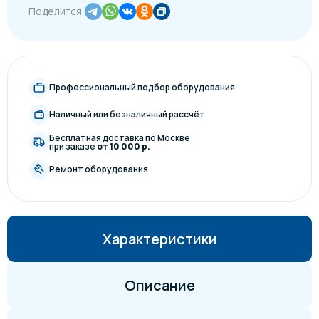
Поделится:
Профессиональный подбор оборудования
Наличный или безналичный рассчёт
Бесплатная доставка по Москве
при заказе
от 10 000 р.
Ремонт оборудования
Характеристики
Описание