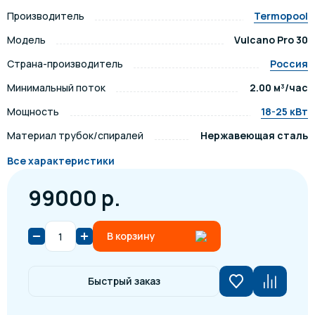
Производитель
Termopool
Модель
Vulcano Pro 30
Страна-производитель
Россия
Минимальный поток
2.00 м³/час
Мощность
18-25 кВт
Материал трубок/спиралей
Нержавеющая сталь
Все характеристики
99000 р.
В корзину
Быстрый заказ