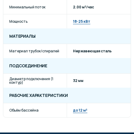
Минимальный поток
2.00 м³/час
Мощность
18-25 кВт
МАТЕРИАЛЫ
Материал трубок/спиралей
Нержавеющая сталь
ПОДСОЕДИНЕНИЕ
Диаметр подключения (1
32 мм
контур)
РАБОЧИЕ ХАРАКТЕРИСТИКИ
Объём бассейна
до 12 м³