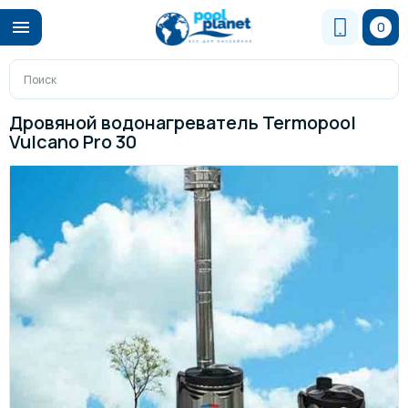
0
Дровяной водонагреватель Termopool
Vulcano Pro 30