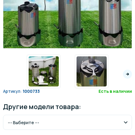
Артикул:
1000733
Есть в наличии
Другие модели товара: