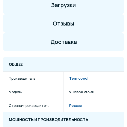
Загрузки
Отзывы
Доставка
ОБЩЕЕ
Производитель
Termopool
Модель
Vulcano Pro 30
Страна-производитель
Россия
МОЩНОСТЬ И ПРОИЗВОДИТЕЛЬНОСТЬ