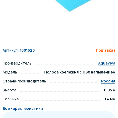
Артикул:
1001620
Под заказ
Производитель
Aquaviva
Модель
Полоса крепёжня с ПВХ напылением
Страна-производитель
Россия
Высота
0.05 м
Толщина
1.4 мм
Все характеристики