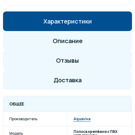
Характеристики
Описание
Отзывы
Доставка
ОБЩЕЕ
Производитель
Aquaviva
Полоса крепёжня с ПВХ
Модель