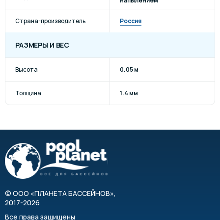
напылением
Страна-производитель
Россия
РАЗМЕРЫ И ВЕС
Высота
0.05 м
Толщина
1.4 мм
©
ООО «ПЛАНЕТА БАССЕЙНОВ»
,
2017-2026
Все права защищены