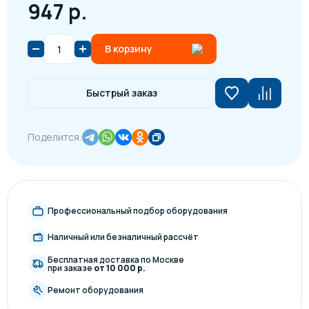
947 р.
В корзину
Быстрый заказ
Поделится:
Профессиональный подбор оборудования
Наличный или безналичный рассчёт
Бесплатная доставка по Москве
при заказе
от 10 000 р.
Ремонт оборудования