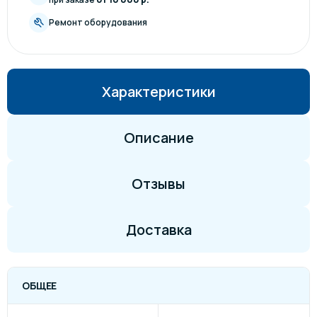
Ремонт оборудования
Характеристики
Описание
Отзывы
Доставка
ОБЩЕЕ