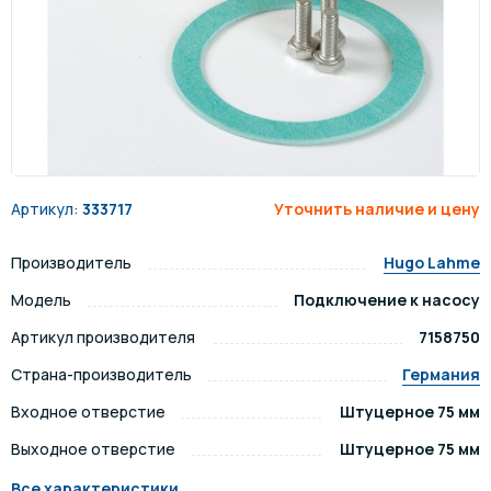
Артикул:
333717
Уточнить наличие и цену
Производитель
Hugo Lahme
Модель
Подключение к насосу
Артикул производителя
7158750
Страна-производитель
Германия
Входное отверстие
Штуцерное 75 мм
Выходное отверстие
Штуцерное 75 мм
Все характеристики