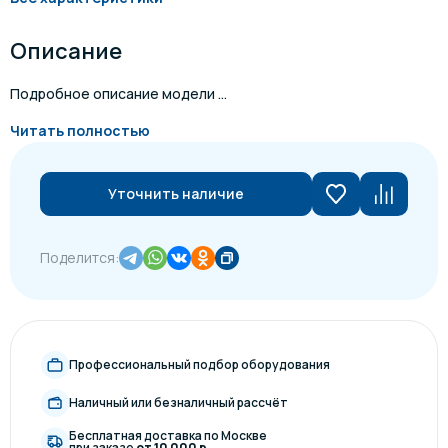
Описание
Подробное описание модели ...
Читать полностью
Уточнить наличие
Поделится:
Профессиональный подбор оборудования
Наличный или безналичный рассчёт
Бесплатная доставка по Москве
при заказе
от 10 000 р.