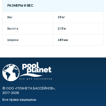
РАЗМЕРЫ И ВЕС
Вес
23 кг
Высота
2.13 м
Ширина
483 мм
©
ООО «ПЛАНЕТА БАССЕЙНОВ»
,
2017-2026
Все права защищены