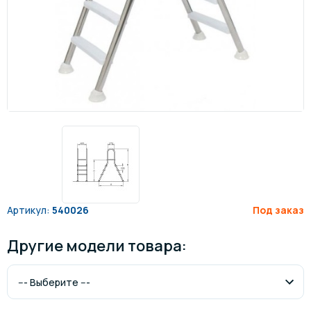
Артикул:
540026
Под заказ
Другие модели товара: