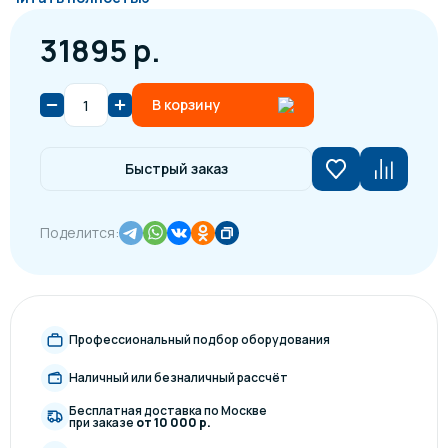
31895 р.
В корзину
Быстрый заказ
Поделится:
Профессиональный подбор оборудования
Наличный или безналичный рассчёт
Бесплатная доставка по Москве
при заказе
от 10 000 р.