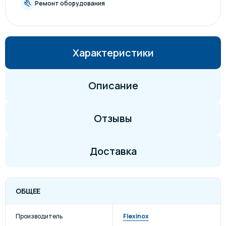
Ремонт оборудования
Характеристики
Описание
Отзывы
Доставка
ОБЩЕЕ
Производитель
Flexinox