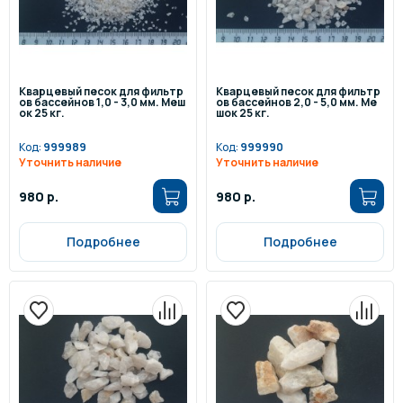
Кварцевый песок для фильтр
Кварцевый песок для фильтр
ов бассейнов 1,0 - 3,0 мм. Меш
ов бассейнов 2,0 - 5,0 мм. Ме
ок 25 кг.
шок 25 кг.
Код:
999989
Код:
999990
Уточнить наличие
Уточнить наличие
980 р.
980 р.
Подробнее
Подробнее