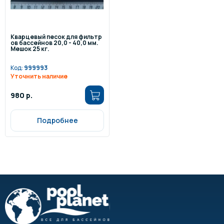
Кварцевый песок для фильтр
ов бассейнов 20,0 - 40,0 мм.
Мешок 25 кг.
Код:
999993
Уточнить наличие
980 р.
Подробнее