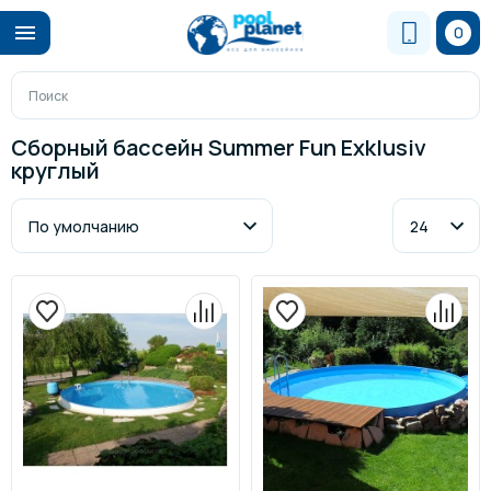
0
Сборный бассейн Summer Fun Exklusiv
круглый