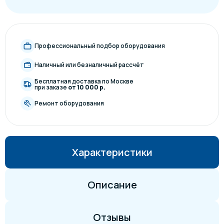
Профессиональный подбор оборудования
Наличный или безналичный рассчёт
Бесплатная доставка по Москве
при заказе
от 10 000 р.
Ремонт оборудования
Характеристики
Описание
Отзывы