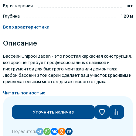
Ед. измерения
шт
Глубина
1.20 м
Все характеристики
Описание
Бассейн Unipool Baden - это простая каркасная конструкция,
которая не требует профессиональных навыков и
инструментов для быстрого монтажа или демонтажа.
Любой бассейн этой серии сделает ваш участок красивым и
привлекательным местом для активного отдыха....
Читать полностью
Уточнить наличие
Поделится: