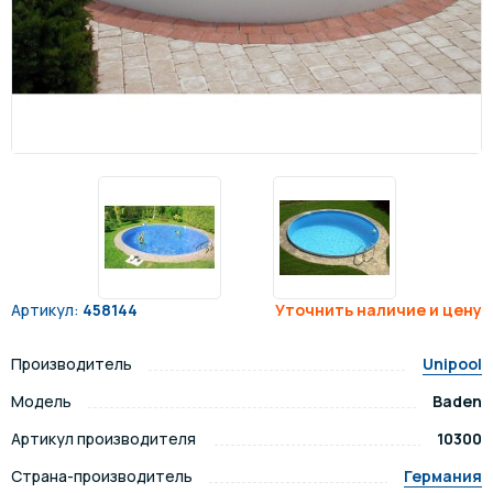
Артикул:
458144
Уточнить наличие и цену
Производитель
Unipool
Модель
Baden
Артикул производителя
10300
Страна-производитель
Германия