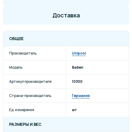
Доставка
ОБЩЕЕ
Производитель
Unipool
Модель
Baden
Артикул производителя
10300
Страна-производитель
Германия
Ед. измерения
шт
РАЗМЕРЫ И ВЕС